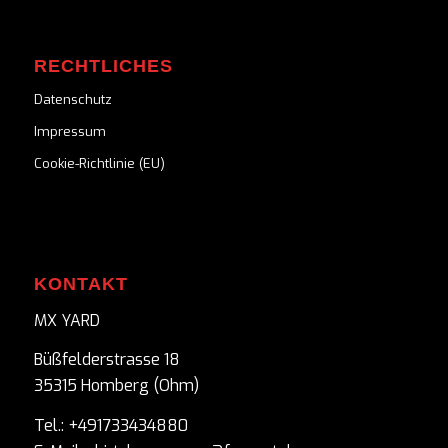
RECHTLICHES
Datenschutz
Impressum
Cookie-Richtlinie (EU)
KONTAKT
MX YARD
Büßfelderstrasse 18
35315 Homberg (Ohm)
Tel.: +491733434880