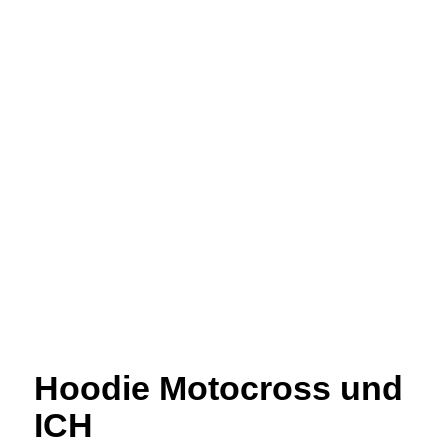
Hoodie Motocross und
ICH