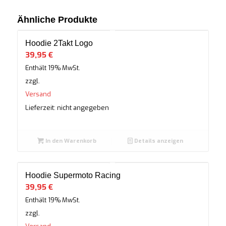
Ähnliche Produkte
Hoodie 2Takt Logo
39,95
€
Enthält 19% MwSt.
zzgl.
Versand
Lieferzeit: nicht angegeben
In den Warenkorb
Details anzeigen
Hoodie Supermoto Racing
39,95
€
Enthält 19% MwSt.
zzgl.