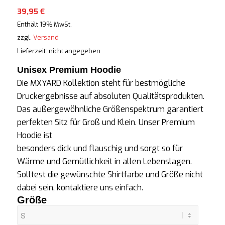
39,95
€
Enthält 19% MwSt.
zzgl.
Versand
Lieferzeit: nicht angegeben
Unisex Premium Hoodie
Die MXYARD Kollektion steht für bestmögliche
Druckergebnisse auf absoluten Qualitätsprodukten.
Das außergewöhnliche Größenspektrum garantiert
perfekten Sitz für Groß und Klein. Unser Premium
Hoodie ist
besonders dick und flauschig und sorgt so für
Wärme und Gemütlichkeit in allen Lebenslagen.
Solltest die gewünschte
Shirtfarbe
und Größe nicht
dabei sein, kontaktiere uns einfach.
Größe