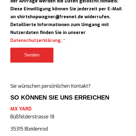
der Anfrage werden die Daten gelöscht.Hinweis:
Diese Einwilligung können Sie jederzeit per E-Mail
an shirtshopwagner@freenet.de widerrufen.
Detaillierte Informationen zum Umgang mit
Nutzerdaten finden Sie in unserer
Datenschutzerklärung
.
*
Sie wünschen persönlichen Kontakt?
SO KÖNNEN SIE UNS ERREICHEN
MX YARD
Büßfelderstrasse 18
35315 Bleidenrod