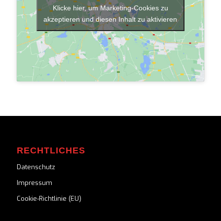
Klicke hier, um Marketing-Cookies zu
akzeptieren und diesen Inhalt zu aktivieren
RECHTLICHES
Datenschutz
Impressum
Cookie-Richtlinie (EU)