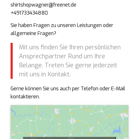
shirtshopwagner@freenet.de
+491733434880
Sie haben Fragen zu unseren Leistungen oder
allgemeine Fragen?
Mit uns finden Sie Ihren persönlichen
Ansprechpartner Rund um Ihre
Belange. Treten Sie gerne jederzeit
mit uns in Kontakt.
Gerne können Sie uns auch per Telefon oder E-Mail
kontaktieren.