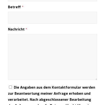
Betreff
*
Nachricht
*
Die Angaben aus dem Kontaktformular werden
zur Beantwortung meiner Anfrage erhoben und
verarbeitet. Nach abgeschlossener Bearbeitung