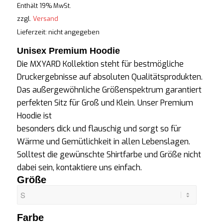
Enthält 19% MwSt.
zzgl.
Versand
Lieferzeit: nicht angegeben
Unisex Premium Hoodie
Die MXYARD Kollektion steht für bestmögliche
Druckergebnisse auf absoluten Qualitätsprodukten.
Das außergewöhnliche Größenspektrum garantiert
perfekten Sitz für Groß und Klein. Unser Premium
Hoodie ist
besonders dick und flauschig und sorgt so für
Wärme und Gemütlichkeit in allen Lebenslagen.
Solltest die gewünschte
Shirtfarbe
und Größe nicht
dabei sein, kontaktiere uns einfach.
Größe
Farbe