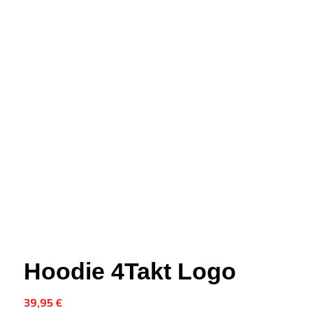
Hoodie 4Takt Logo
39,95
€