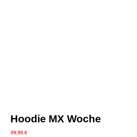
Hoodie MX Woche
39,95
€