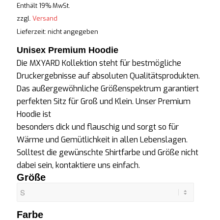
Enthält 19% MwSt.
zzgl.
Versand
Lieferzeit: nicht angegeben
Unisex Premium Hoodie
Die MXYARD Kollektion steht für bestmögliche
Druckergebnisse auf absoluten Qualitätsprodukten.
Das außergewöhnliche Größenspektrum garantiert
perfekten Sitz für Groß und Klein. Unser Premium
Hoodie ist
besonders dick und flauschig und sorgt so für
Wärme und Gemütlichkeit in allen Lebenslagen.
Solltest die gewünschte
Shirtfarbe
und Größe nicht
dabei sein, kontaktiere uns einfach.
Größe
Farbe