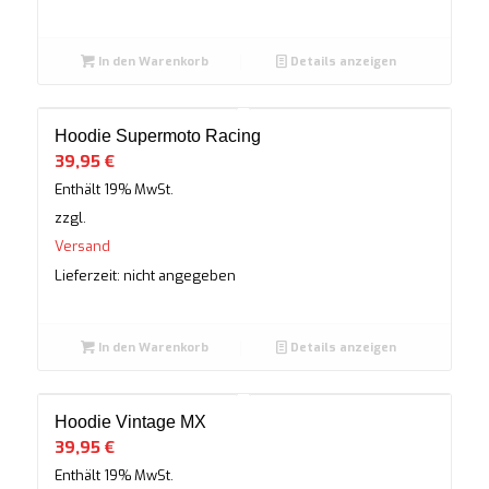
In den Warenkorb
Details anzeigen
Hoodie Supermoto Racing
39,95
€
Enthält 19% MwSt.
zzgl.
Versand
Lieferzeit: nicht angegeben
In den Warenkorb
Details anzeigen
Hoodie Vintage MX
39,95
€
Enthält 19% MwSt.