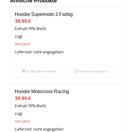
Ähnliche Produkte
Hoodie Supermoto 2 Farbig
39,95
€
Enthält 19% MwSt.
zzgl.
Versand
Lieferzeit: nicht angegeben
In den Warenkorb
Details anzeigen
Hoodie Motocross Racing
39,95
€
Enthält 19% MwSt.
zzgl.
Versand
Lieferzeit: nicht angegeben