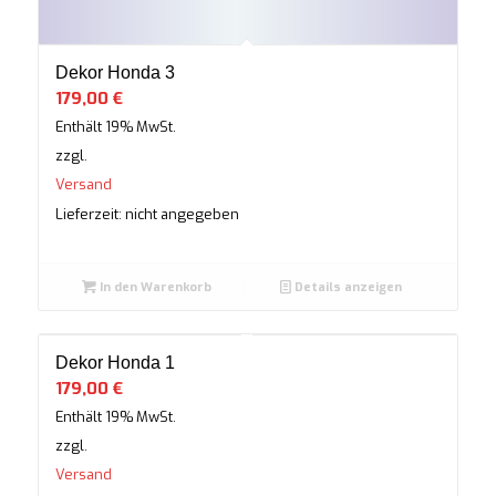
Dekor Honda 3
179,00
€
Enthält 19% MwSt.
zzgl.
Versand
Lieferzeit: nicht angegeben
In den Warenkorb
Details anzeigen
Dekor Honda 1
179,00
€
Enthält 19% MwSt.
zzgl.
Versand