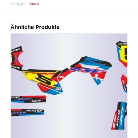
Kategorie:
Honda
Ähnliche Produkte