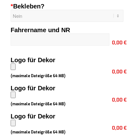
*
Bekleben?
Fahrername und NR
0,00 €
Logo für Dekor
0,00 €
(maximale Dateigröße 64 MB)
Logo für Dekor
0,00 €
(maximale Dateigröße 64 MB)
Logo für Dekor
0,00 €
(maximale Dateigröße 64 MB)