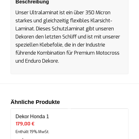
Beschreibung
Unser Ultralaminat ist ein über 350 Micron
starkes und gleichzeitig flexibles Klarsicht-
Laminat. Dieses Schutzlaminat gibt unseren
Dekoren den letzten Schliff und ist mit unserer
speziellen Klebefolie, die in der Industrie
führende Kombination für Premium Motocross
und Enduro Dekore.
Ähnliche Produkte
Dekor Honda 1
179,00
€
Enthält 19% MwSt.