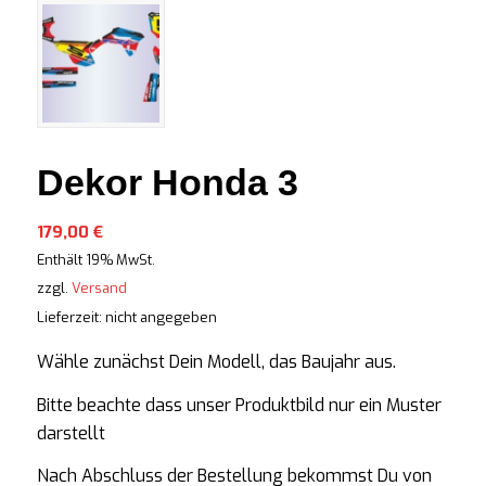
Dekor Honda 3
179,00
€
Enthält 19% MwSt.
zzgl.
Versand
Lieferzeit: nicht angegeben
Wähle zunächst Dein Modell, das Baujahr aus.
Bitte beachte dass unser Produktbild nur ein Muster
darstellt
Nach Abschluss der Bestellung bekommst Du von