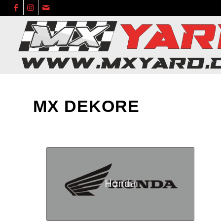
MX DEKORE
Honda