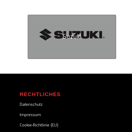
Suzuki
RECHTLICHES
Datenschutz
Impressum
Cookie-Richtlinie (EU)