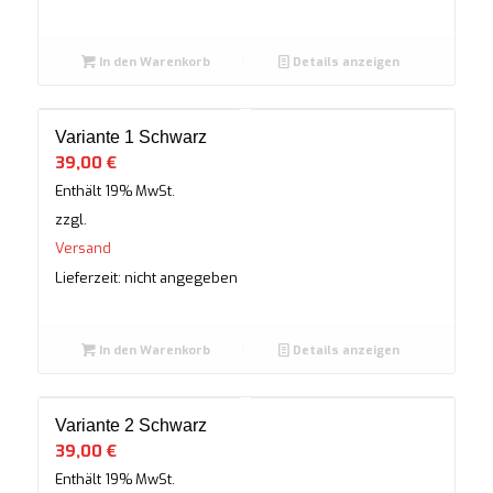
In den Warenkorb
Details anzeigen
Variante 1 Schwarz
39,00
€
Enthält 19% MwSt.
zzgl.
Versand
Lieferzeit: nicht angegeben
In den Warenkorb
Details anzeigen
Variante 2 Schwarz
39,00
€
Enthält 19% MwSt.