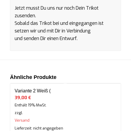
Jetzt musst Du uns nur noch Dein Trikot
zusenden.
Sobald das Trikot bei und eingegangen
ist
setzen wir und mit Dir in Verbindung
und senden Dir einen Entwurf.
Ähnliche Produkte
Variante 2 Weiß (
39,00
€
Enthält 19% MwSt.
zzgl.
Versand
Lieferzeit: nicht angegeben