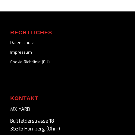
RECHTLICHES
Datenschutz
Impressum
Cookie-Richtlinie (EU)
KONTAKT
MX YARD
Büßfelderstrasse 18
35315 Homberg (Ohm)