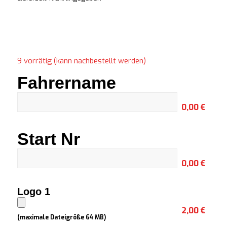
9 vorrätig (kann nachbestellt werden)
Fahrername
0,00 €
Start Nr
0,00 €
Logo 1
2,00 €
(maximale Dateigröße 64 MB)