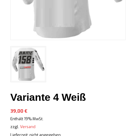
Variante 4 Weiß
39,00
€
Enthält 19% MwSt.
zzgl.
Versand
Lieferzeit: nicht angegeben