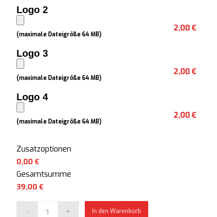
Logo 2
2,00 €
(maximale Dateigröße 64 MB)
Logo 3
2,00 €
(maximale Dateigröße 64 MB)
Logo 4
2,00 €
(maximale Dateigröße 64 MB)
Zusatzoptionen
0,00 €
Gesamtsumme
39,00
€
In den Warenkorb