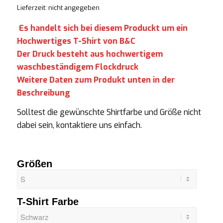
Lieferzeit: nicht angegeben
Es handelt sich bei diesem Produckt um ein
Hochwertiges T-Shirt von B&C
Der Druck besteht aus hochwertigem
waschbeständigem Flockdruck
Weitere Daten zum Produkt unten in der
Beschreibung
Solltest die gewünschte
Shirtfarbe
und Größe nicht
dabei sein, kontaktiere uns einfach.
Größen
T-Shirt Farbe