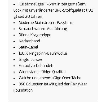
Kurzärmeliges T-Shirt in zeitgemäßem
Look mit unveränderter B&C-Stoffqualität (190
g) seit 20 Jahren
Moderne Mainstream-Passform
Schlauchwaren-Ausführung
Dünne Kragenrippe
Nackenband
Satin-Label
100% Ringspinn-Baumwolle
Single-Jersey
Einlaufvorbehandelt
Widerstandsfähige Qualität
Weiche und ebenmäßige Oberfläche
B&C Collection ist Mitglied der Fair Wear
Foundation