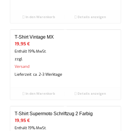
In den Warenkorb
Details anzeigen
T-Shirt Vintage MX
19,95
€
Enthält 19% MwSt.
zzgl.
Versand
Lieferzeit: ca. 2-3 Werktage
In den Warenkorb
Details anzeigen
T-Shirt Supermoto Schriftzug 2 Farbig
19,95
€
Enthält 19% MwSt.