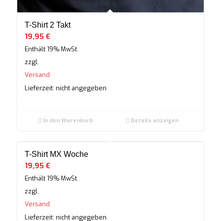
T-Shirt 2 Takt
19,95
€
Enthält 19% MwSt.
zzgl.
Versand
Lieferzeit: nicht angegeben
In den Warenkorb
Details anzeigen
T-Shirt MX Woche
19,95
€
Enthält 19% MwSt.
zzgl.
Versand
Lieferzeit: nicht angegeben