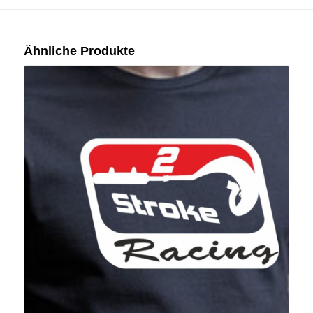
Ähnliche Produkte