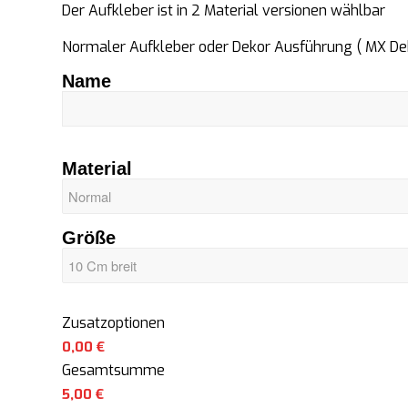
Der Aufkleber ist in 2 Material versionen wählbar
Normaler Aufkleber oder Dekor Ausführung ( MX Dek
Name
Material
Größe
Zusatzoptionen
0,00 €
Gesamtsumme
5,00
€