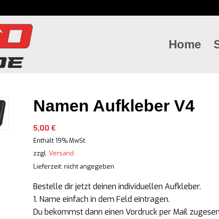
Home
Namen Aufkleber V4
5,00
€
Enthält 19% MwSt.
zzgl.
Versand
Lieferzeit: nicht angegeben
Bestelle dir jetzt deinen individuellen Aufkleber.
1. Name einfach in
dem
Feld eintragen.
Du bekommst dann einen Vordruck per Mail zugesen