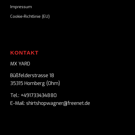
Impressum
Cookie-Richtlinie (EU)
KONTAKT
MX YARD
Büßfelderstrasse 18
35315 Homberg (Ohm)
Tel.: +491733434880
E-Mail: shirtshopwagner@freenet.de