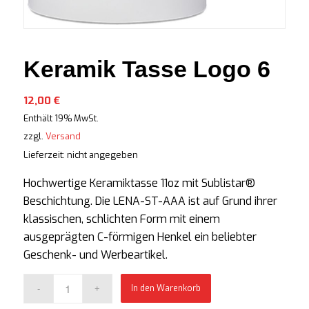
Keramik Tasse Logo 6
12,00
€
Enthält 19% MwSt.
zzgl.
Versand
Lieferzeit: nicht angegeben
Hochwertige Keramiktasse 11oz mit Sublistar®
Beschichtung. Die LENA-ST-AAA ist auf Grund ihrer
klassischen, schlichten Form mit einem
ausgeprägten C-förmigen Henkel ein beliebter
Geschenk- und Werbeartikel.
In den Warenkorb