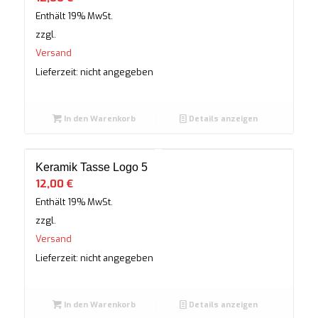
Enthält 19% MwSt.
zzgl.
Versand
Lieferzeit: nicht angegeben
In den Warenkorb
Details anzeigen
Keramik Tasse Logo 5
12,00
€
Enthält 19% MwSt.
zzgl.
Versand
Lieferzeit: nicht angegeben
In den Warenkorb
Details anzeigen