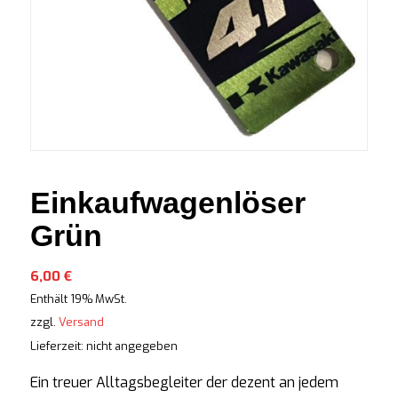
Einkaufwagenlöser
Grün
6,00
€
Enthält 19% MwSt.
zzgl.
Versand
Lieferzeit: nicht angegeben
Ein treuer Alltagsbegleiter der dezent an jedem