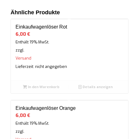
Ähnliche Produkte
Einkaufwagenlöser Rot
6,00
€
Enthält 19% MwSt.
zzgl.
Versand
Lieferzeit: nicht angegeben
In den Warenkorb
Details anzeigen
Einkaufwagenlöser Orange
6,00
€
Enthält 19% MwSt.
zzgl.