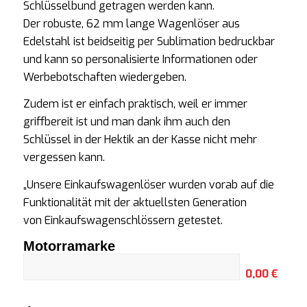
Schlüsselbund getragen werden kann.
Der robuste, 62 mm lange Wagenlöser aus
Edelstahl ist beidseitig per Sublimation bedruckbar
und kann so personalisierte Informationen oder
Werbebotschaften wiedergeben.
Zudem ist er einfach praktisch, weil er immer
griffbereit ist und man dank ihm auch den
Schlüssel in der Hektik an der Kasse nicht mehr
vergessen kann.
„Unsere Einkaufswagenlöser wurden vorab auf die
Funktionalität mit der aktuellsten Generation
von Einkaufswagenschlössern getestet.
Motorramarke
0,00 €