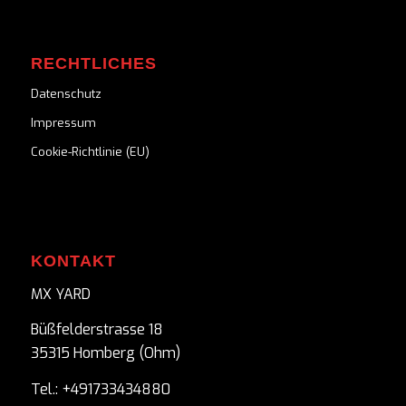
RECHTLICHES
Datenschutz
Impressum
Cookie-Richtlinie (EU)
KONTAKT
MX YARD
Büßfelderstrasse 18
35315 Homberg (Ohm)
Tel.: +491733434880