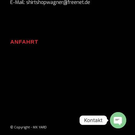
E-Mail: shirtshopwagner@freenet.de
ANFAHRT
Kontakt
© Copyright - MX YARD