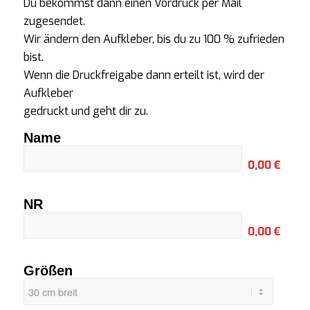
Du bekommst dann einen Vordruck per Mail
zugesendet.
Wir ändern den Aufkleber, bis du zu 100 % zufrieden
bist.
Wenn die Druckfreigabe dann erteilt ist, wird der
Aufkleber
gedruckt und geht dir zu.
Name
0,00 €
NR
0,00 €
Größen