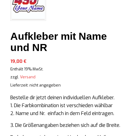
Aufkleber mit Name
und NR
19,00
€
Enthält 19% MwSt.
zzgl.
Versand
Lieferzeit: nicht angegeben
Bestelle dir jetzt deinen individuellen Aufkleber.
1. Die Farbkombination ist verschieden wählbar
2. Name und Nr. einfach in
dem
Feld eintragen.
3. Die Größenangaben beziehen sich auf die Breite.