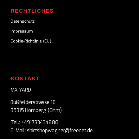
RECHTLICHES
Datenschutz
Impressum
Cookie-Richtlinie (EU)
KONTAKT
MX YARD
Büßfelderstrasse 18
35315 Homberg (Ohm)
Tel.: +491733434880
E-Mail: shirtshopwagner@freenet.de