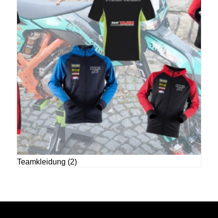
Teamkleidung
(2)