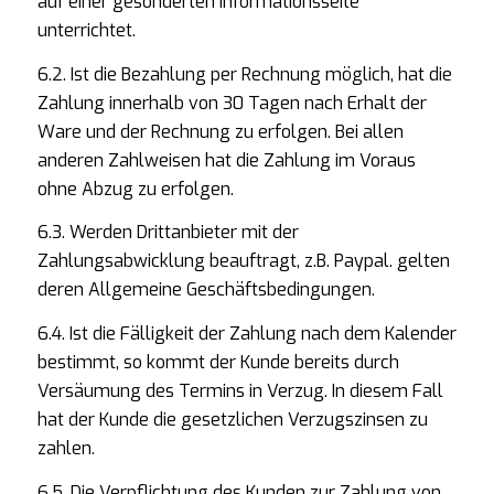
auf einer gesonderten Informationsseite
unterrichtet.
6.2. Ist die Bezahlung per Rechnung möglich, hat die
Zahlung innerhalb von 30 Tagen nach Erhalt der
Ware und der Rechnung zu erfolgen. Bei allen
anderen Zahlweisen hat die Zahlung im Voraus
ohne Abzug zu erfolgen.
6.3. Werden Drittanbieter mit der
Zahlungsabwicklung beauftragt, z.B. Paypal. gelten
deren Allgemeine Geschäftsbedingungen.
6.4. Ist die Fälligkeit der Zahlung nach dem Kalender
bestimmt, so kommt der Kunde bereits durch
Versäumung des Termins in Verzug. In diesem Fall
hat der Kunde die gesetzlichen Verzugszinsen zu
zahlen.
6.5. Die Verpflichtung des Kunden zur Zahlung von