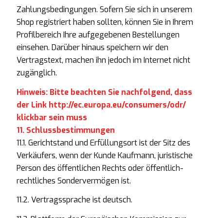
Zahlungsbedingungen. Sofern Sie sich in unserem
Shop registriert haben sollten, können Sie in Ihrem
Profilbereich Ihre aufgegebenen Bestellungen
einsehen. Darüber hinaus speichern wir den
Vertragstext, machen ihn jedoch im Internet nicht
zugänglich.
Hinweis: Bitte beachten Sie nachfolgend, dass
der Link
http://ec.europa.eu/consumers/odr/
klickbar sein muss
11. Schlussbestimmungen
11.1. Gerichtstand und Erfüllungsort ist der Sitz des
Verkäufers, wenn der Kunde Kaufmann, juristische
Person des öffentlichen Rechts oder öffentlich-
rechtliches Sondervermögen ist.
11.2. Vertragssprache ist deutsch.