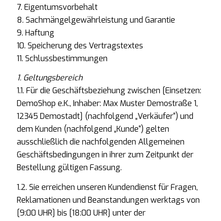
7. Eigentumsvorbehalt
8. Sachmängelgewährleistung und Garantie
9. Haftung
10. Speicherung des Vertragstextes
11. Schlussbestimmungen
1. Geltungsbereich
1.1. Für die Geschäftsbeziehung zwischen [Einsetzen:
DemoShop e.K., Inhaber: Max Muster Demostraße 1,
12345 Demostadt] (nachfolgend „Verkäufer“) und
dem Kunden (nachfolgend „Kunde“) gelten
ausschließlich die nachfolgenden Allgemeinen
Geschäftsbedingungen in ihrer zum Zeitpunkt der
Bestellung gültigen Fassung.
1.2. Sie erreichen unseren Kundendienst für Fragen,
Reklamationen und Beanstandungen werktags von
[9:00 UHR] bis [18:00 UHR] unter der