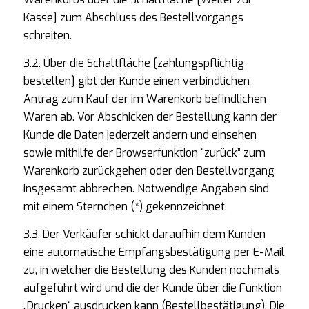
Kasse] zum Abschluss des Bestellvorgangs
schreiten.
3.2. Über die Schaltfläche [zahlungspflichtig
bestellen] gibt der Kunde einen verbindlichen
Antrag zum Kauf der im Warenkorb befindlichen
Waren ab. Vor Abschicken der Bestellung kann der
Kunde die Daten jederzeit ändern und einsehen
sowie mithilfe der Browserfunktion “zurück” zum
Warenkorb zurückgehen oder den Bestellvorgang
insgesamt abbrechen. Notwendige Angaben sind
mit einem Sternchen (*) gekennzeichnet.
3.3. Der Verkäufer schickt daraufhin dem Kunden
eine automatische Empfangsbestätigung per E-Mail
zu, in welcher die Bestellung des Kunden nochmals
aufgeführt wird und die der Kunde über die Funktion
„Drucken“ ausdrucken kann (Bestellbestätigung). Die