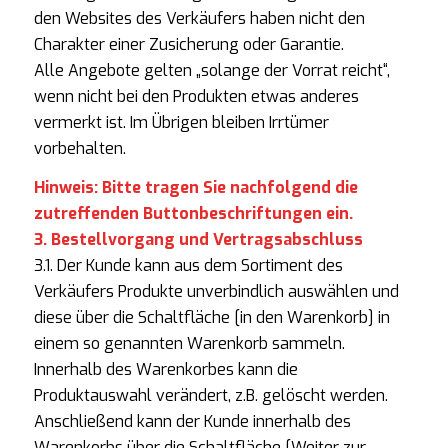
den Websites des Verkäufers haben nicht den
Charakter einer Zusicherung oder Garantie.
Alle Angebote gelten „solange der Vorrat reicht“,
wenn nicht bei den Produkten etwas anderes
vermerkt ist. Im Übrigen bleiben Irrtümer
vorbehalten.
Hinweis: Bitte tragen Sie nachfolgend die
zutreffenden Buttonbeschriftungen ein.
3. Bestellvorgang und Vertragsabschluss
3.1. Der Kunde kann aus dem Sortiment des
Verkäufers Produkte unverbindlich auswählen und
diese über die Schaltfläche [in den Warenkorb] in
einem so genannten Warenkorb sammeln.
Innerhalb des Warenkorbes kann die
Produktauswahl verändert, z.B. gelöscht werden.
Anschließend kann der Kunde innerhalb des
Warenkorbs über die Schaltfläche [Weiter zur