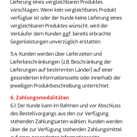
Lieferung eines vergleichbaren Produktes
vorschlagen. Wenn kein vergleichbares Produkt
verfügbar ist oder der Kunde keine Lieferung eines
vergleichbaren Produktes wünscht, wird der
Verkäufer dem Kunden ggf. bereits erbrachte
Gegenleistungen unverzüglich erstatten.
5.4. Kunden werden über Lieferzeiten und
Lieferbeschränkungen (z.B. Beschränkung der
Lieferungen auf bestimmten Länder) auf einer
gesonderten Informationsseite oder innerhalb der
jeweiligen Produktbeschreibung unterrichtet.
6. Zahlungsmodalitäten
6.1. Der Kunde kann im Rahmen und vor Abschluss
des Bestellvorgangs aus den zur Verfügung
stehenden Zahlungsarten wählen. Kunden werden
über die zur Verfügung stehenden Zahlungsmittel