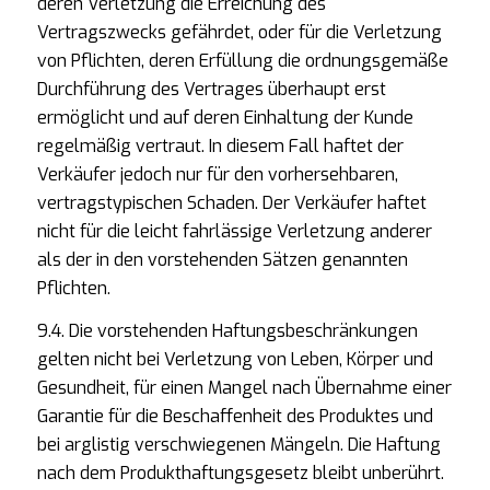
deren Verletzung die Erreichung des
Vertragszwecks gefährdet, oder für die Verletzung
von Pflichten, deren Erfüllung die ordnungsgemäße
Durchführung des Vertrages überhaupt erst
ermöglicht und auf deren Einhaltung der Kunde
regelmäßig vertraut. In diesem Fall haftet der
Verkäufer jedoch nur für den vorhersehbaren,
vertragstypischen Schaden. Der Verkäufer haftet
nicht für die leicht fahrlässige Verletzung anderer
als der in den vorstehenden Sätzen genannten
Pflichten.
9.4. Die vorstehenden Haftungsbeschränkungen
gelten nicht bei Verletzung von Leben, Körper und
Gesundheit, für einen Mangel nach Übernahme einer
Garantie für die Beschaffenheit des Produktes und
bei arglistig verschwiegenen Mängeln. Die Haftung
nach dem Produkthaftungsgesetz bleibt unberührt.