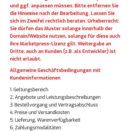
und ggf. anpassen müssen. Bitte entfernen Sie
die Hinweise nach der Bearbeitung. Lassen Sie
sich im Zweifel rechtlich beraten. Urheberrecht:
Sie dürfen das Muster solange innerhalb der
Domain/Website nutzen, solange für diese auch
Ihre Marketpress-Lizenz gilt. Weitergabe an
Dritte, auch an Kunden (z.B. als Entwickler) ist
nicht erlaubt.
Allgemeine Geschäftsbedingungen mit
Kundeninformationen
1. Geltungsbereich
2. Angebote und Leistungsbeschreibungen
3. Bestellvorgang und Vertragsabschluss
4. Preise und Versandkosten
5. Lieferung, Warenverfügbarkeit
6. Zahlungsmodalitäten