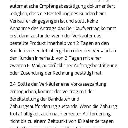
automatische Empfangsbestätigung dokumentiert
lediglich, dass die Bestellung des Kunden beim
Verkäufer eingegangen ist und stellt keine
Annahme des Antrags dar. Der Kaufvertrag kommt
erst dann zustande, wenn der Verkäufer das
bestellte Produkt innerhalb von 2 Tagen an den
Kunden versendet, übergeben oder den Versand an
den Kunden innerhalb von 2 Tagen mit einer
zweiten E-Mail, ausdrücklicher Auftragsbestätigung
oder Zusendung der Rechnung bestätigt hat.
3.4. Sollte der Verkäufer eine Vorkassezahlung
ermöglichen, kommt der Vertrag mit der
Bereitstellung der Bankdaten und
Zahlungsaufforderung zustande. Wenn die Zahlung
trotz Fälligkeit auch nach erneuter Aufforderung
nicht bis zu einem Zeitpunkt von 10 Kalendertagen