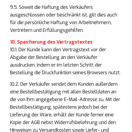
9.5. Soweit die Haftung des Verkäufers
ausgeschlossen oder beschränkt ist, gilt dies auch
für die persönliche Haftung von Arbeitnehmern,
Vertretern und Erfüllungsgehilfen.
10. Speicherung des Vertragstextes
10.1. Der Kunde kann den Vertragstext vor der
Abgabe der Bestellung an den Verkäufer
ausdrucken, indem er im letzten Schritt der
Bestellung die Druckfunktion seines Browsers nutzt.
10.2. Der Verkäufer sendet dem Kunden außerdem
eine Bestellbestätigung mit allen Bestelldaten an
die von Ihm angegebene E-Mail-Adresse zu. Mit der
Bestellbestätigung, spätestens jedoch bei der
Lieferung der Ware, erhält der Kunde ferner eine
Kopie der AGB nebst Widerrufsbelehrung und den
Hinweisen zu Versandkosten sowie Liefer- und