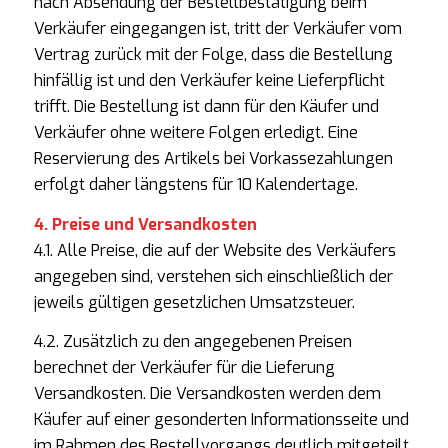
nach Absendung der Bestellbestätigung beim
Verkäufer eingegangen ist, tritt der Verkäufer vom
Vertrag zurück mit der Folge, dass die Bestellung
hinfällig ist und den Verkäufer keine Lieferpflicht
trifft. Die Bestellung ist dann für den Käufer und
Verkäufer ohne weitere Folgen erledigt. Eine
Reservierung des Artikels bei Vorkassezahlungen
erfolgt daher längstens für 10 Kalendertage.
4. Preise und Versandkosten
4.1. Alle Preise, die auf der Website des Verkäufers
angegeben sind, verstehen sich einschließlich der
jeweils gültigen gesetzlichen Umsatzsteuer.
4.2. Zusätzlich zu den angegebenen Preisen
berechnet der Verkäufer für die Lieferung
Versandkosten. Die Versandkosten werden dem
Käufer auf einer gesonderten Informationsseite und
im Rahmen des Bestellvorgangs deutlich mitgeteilt.