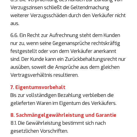
Verzugszinsen schließt die Geltendmachung
weiterer Verzugsschäden durch den Verkäufer nicht
aus.
6.6. Ein Recht zur Aufrechnung steht dem Kunden
nur zu, wenn seine Gegenansprüche rechtskräftig
festgestellt oder von dem Verkäufer anerkannt
sind. Der Kunde kann ein Zurückbehaltungsrecht nur
ausüben, soweit die Ansprüche aus dem gleichen
Vertragsverhältnis resultieren.
7. Eigentumsvorbehalt
Bis zur vollständigen Bezahlung verbleiben die
gelieferten Waren im Eigentum des Verkäufers.
8. Sachmängelgewährleistung und Garantie
8.1. Die Gewährleistung bestimmt sich nach
gesetzlichen Vorschriften.