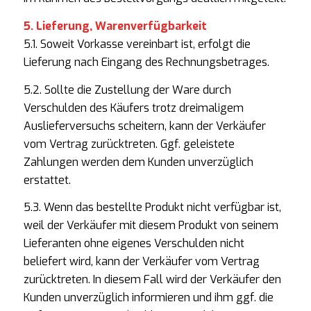
5. Lieferung, Warenverfügbarkeit
5.1. Soweit Vorkasse vereinbart ist, erfolgt die
Lieferung nach Eingang des Rechnungsbetrages.
5.2. Sollte die Zustellung der Ware durch
Verschulden des Käufers trotz dreimaligem
Auslieferversuchs scheitern, kann der Verkäufer
vom Vertrag zurücktreten. Ggf. geleistete
Zahlungen werden dem Kunden unverzüglich
erstattet.
5.3. Wenn das bestellte Produkt nicht verfügbar ist,
weil der Verkäufer mit diesem Produkt von seinem
Lieferanten ohne eigenes Verschulden nicht
beliefert wird, kann der Verkäufer vom Vertrag
zurücktreten. In diesem Fall wird der Verkäufer den
Kunden unverzüglich informieren und ihm ggf. die