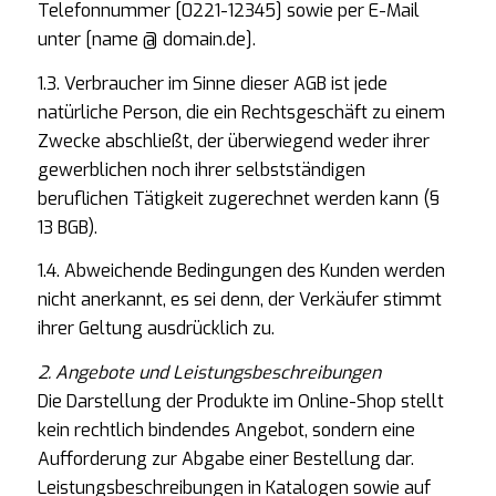
Telefonnummer [0221-12345] sowie per E-Mail
unter [name @ domain.de].
1.3. Verbraucher im Sinne dieser AGB ist jede
natürliche Person, die ein Rechtsgeschäft zu einem
Zwecke abschließt, der überwiegend weder ihrer
gewerblichen noch ihrer selbstständigen
beruflichen Tätigkeit zugerechnet werden kann (§
13 BGB).
1.4. Abweichende Bedingungen des Kunden werden
nicht anerkannt, es sei denn, der Verkäufer stimmt
ihrer Geltung ausdrücklich zu.
2. Angebote und Leistungsbeschreibungen
Die Darstellung der Produkte im Online-Shop stellt
kein rechtlich bindendes Angebot, sondern eine
Aufforderung zur Abgabe einer Bestellung dar.
Leistungsbeschreibungen in Katalogen sowie auf