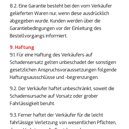
8.2. Eine Garantie besteht bei den vom Verkäufer
gelieferten Waren nur, wenn diese ausdrücklich
abgegeben wurde. Kunden werden über die
Garantiebedingungen vor der Einleitung des
Bestellvorgangs informiert.
9. Haftung
9.1. Für eine Haftung des Verkäufers auf
Schadensersatz gelten unbeschadet der sonstigen
gesetzlichen Anspruchsvoraussetzungen folgende
Haftungsausschlüsse und -begrenzungen.
9.2. Der Verkäufer haftet unbeschränkt, soweit die
Schadensursache auf Vorsatz oder grober
Fahrlässigkeit beruht.
9.3. Ferner haftet der Verkäufer für die leicht
fahrlässige Verletzung von wesentlichen Pflichten,